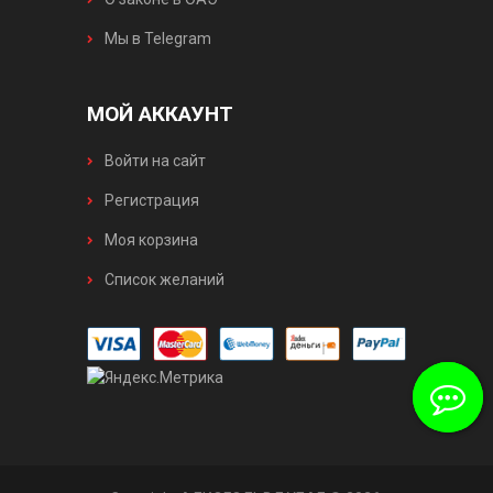
Мы в Telegram
МОЙ АККАУНТ
Войти на сайт
Регистрация
Моя корзина
Список желаний