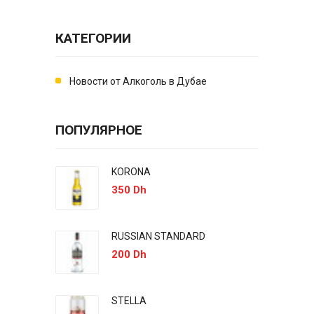
КАТЕГОРИИ
Новости от Алкоголь в Дубае
ПОПУЛЯРНОЕ
KORONA
350 Dh
RUSSIAN STANDARD
200 Dh
STELLA