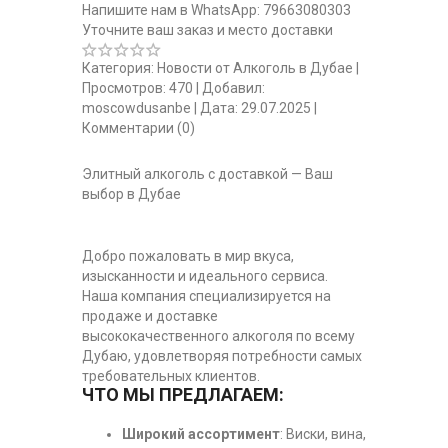
Напишите нам в WhatsApp: 79663080303
Уточните ваш заказ и место доставки
Категория:
Новости от Алкоголь в Дубае
|
Просмотров:
470
|
Добавил:
moscowdusanbe
|
Дата:
29.07.2025
|
Комментарии (0)
Элитный алкоголь с доставкой — Ваш
выбор в Дубае
Добро пожаловать в мир вкуса,
изысканности и идеального сервиса.
Наша компания специализируется на
продаже и доставке
высококачественного алкоголя по всему
Дубаю, удовлетворяя потребности самых
требовательных клиентов.
ЧТО МЫ ПРЕДЛАГАЕМ:
Широкий ассортимент
: Виски, вина,