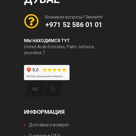
Возникли вопросы? Звоните!
+971 52 586 01 01
МЫ НАХОДИМСЯ ТУТ
United Arab Emirates, Palm Jumeira,
shoreline 7
ИНФОРМАЦИЯ
Доставка и возврат
О законе в ОАЭ