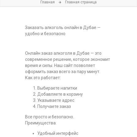
Главная
Главная страница
Заказать алкоголь онлайн в Дубае —
удобно и безопасно
Онлайн заказ алкоголя в Дубае — это
современное решение, которое экономит
время и силы. Наш сайт позволяет
оформить заказ всего за пару минут.
Как это работает:
Выбираете напитки
Добавляете в корзину
Указываете адрес
Получаете заказ
Все просто и безопасно.
Преимущества:
Удобный интерфейс