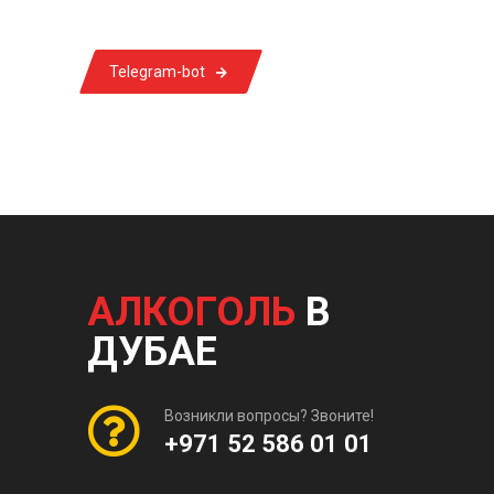
Telegram-bot
АЛКОГОЛЬ
В
ДУБАЕ
Возникли вопросы? Звоните!
+971 52 586 01 01