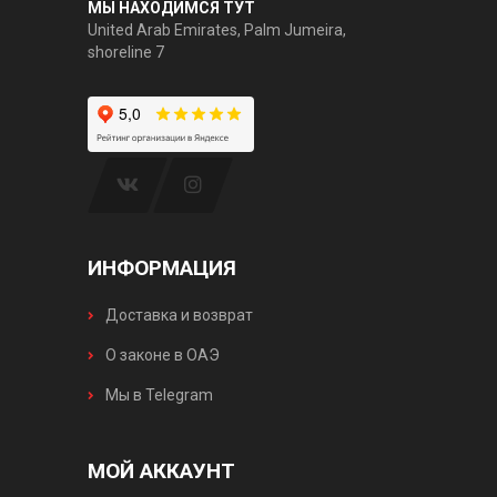
МЫ НАХОДИМСЯ ТУТ
United Arab Emirates, Palm Jumeira,
shoreline 7
ИНФОРМАЦИЯ
Доставка и возврат
О законе в ОАЭ
Мы в Telegram
МОЙ АККАУНТ