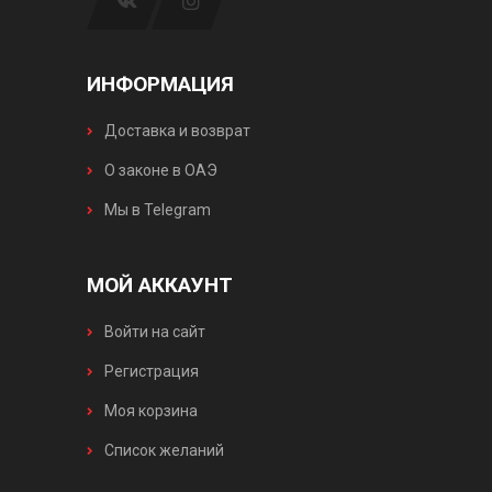
ИНФОРМАЦИЯ
Доставка и возврат
О законе в ОАЭ
Мы в Telegram
МОЙ АККАУНТ
Войти на сайт
Регистрация
Моя корзина
Список желаний