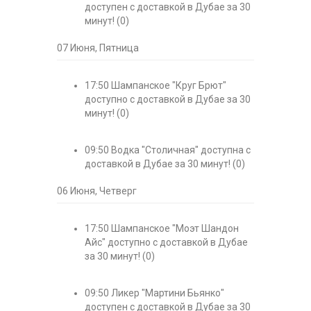
доступен с доставкой в Дубае за 30
минут!
(0)
07 Июня, Пятница
17:50
Шампанское "Круг Брют"
доступно с доставкой в Дубае за 30
минут!
(0)
09:50
Водка "Столичная" доступна с
доставкой в Дубае за 30 минут!
(0)
06 Июня, Четверг
17:50
Шампанское "Моэт Шандон
Айс" доступно с доставкой в Дубае
за 30 минут!
(0)
09:50
Ликер "Мартини Бьянко"
доступен с доставкой в Дубае за 30