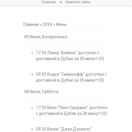
Главная
Новости сайта
Главная
»
2024
»
Июнь
09 Июня, Воскресенье
17:50
Ликер "Бейлис" доступен с
доставкой в Дубае за 30 минут!
(0)
09:50
Водка "Смирнофф" доступна с
доставкой в Дубае за 30 минут!
(0)
08 Июня, Суббота
17:50
Вино "Пино Гриджио" доступно
с доставкой в Дубае за 30 минут!
(0)
09:50
Виски "Джек Дэниелс"