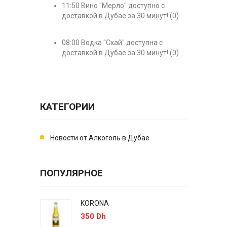
11:50
Вино "Мерло" доступно с
доставкой в Дубае за 30 минут!
(0)
08:00
Водка "Скай" доступна с
доставкой в Дубае за 30 минут!
(0)
КАТЕГОРИИ
Новости от Алкоголь в Дубае
ПОПУЛЯРНОЕ
KORONA
350 Dh