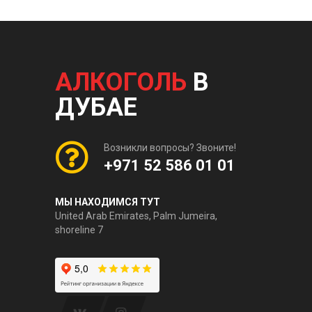
АЛКОГОЛЬ
В
ДУБАЕ
Возникли вопросы? Звоните!
+971 52 586 01 01
МЫ НАХОДИМСЯ ТУТ
United Arab Emirates, Palm Jumeira,
shoreline 7