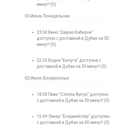
минут!
(0)
03 Июня, Понедельник
23:50
Вино "Шираз Каберне"
доступно с доставкой в Дубае за 30
минут!
(0)
22:25
Водка "Белуга" доступна с
доставкой в Дубае за 30 минут!
(0)
02 Июня, Воскресенье
18:50
Пиво "Стелла Артуа" доступно
с доставкой в Дубае за 30 минут!
(0)
15:49
Ликер "Егермейстер" доступен
с доставкой в Дубае за 30 минут!
(0)