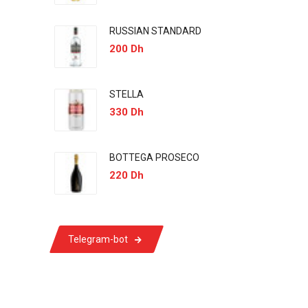
RUSSIAN STANDARD
200 Dh
STELLA
330 Dh
BOTTEGA PROSECO
220 Dh
Telegram-bot