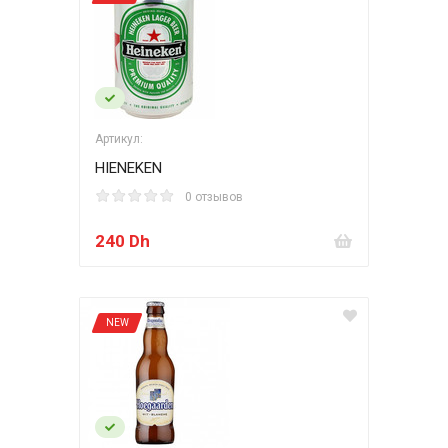
Артикул:
HIENEKEN
0 отзывов
240 Dh
NEW