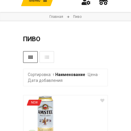
Меню
Главная
Пиво
ПИВО
Сортировка:
↑ Наименование
·
Цена
·
Дата добавления
NEW