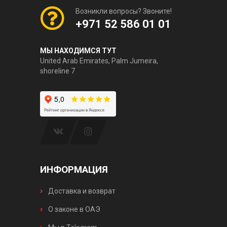
Возникли вопросы? Звоните!
+971 52 586 01 01
МЫ НАХОДИМСЯ ТУТ
United Arab Emirates, Palm Jumeira,
shoreline 7
ИНФОРМАЦИЯ
Доставка и возврат
О законе в ОАЭ