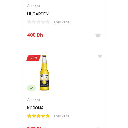
Артикул:
HUGARDEN
0 отзывов
400 Dh
NEW
Артикул:
KORONA
0 отзывов