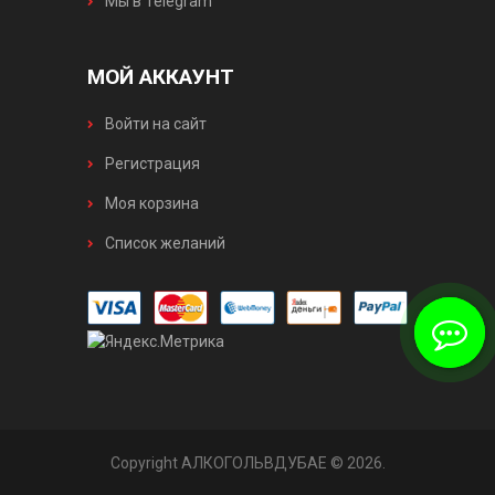
Мы в Telegram
МОЙ АККАУНТ
Войти на сайт
Регистрация
Моя корзина
Список желаний
Copyright АЛКОГОЛЬВДУБАЕ © 2026
.