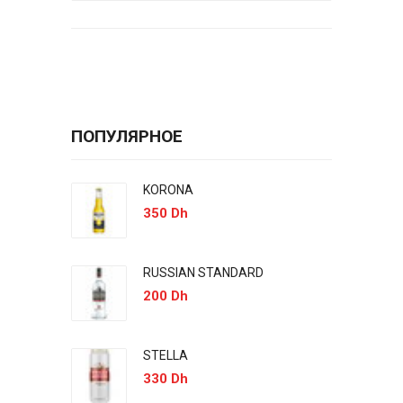
ПОПУЛЯРНОЕ
KORONA
350 Dh
RUSSIAN STANDARD
200 Dh
STELLA
330 Dh