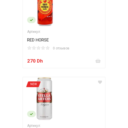
Артикул:
RED HORSE
0 отзывов
270 Dh
NEW
Артикул: