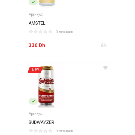
Артикул:
AMSTEL
0 отзывов
330 Dh
NEW
Артикул:
BUDWAYZER
0 отзывов