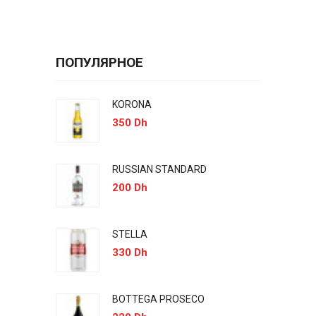
ПОПУЛЯРНОЕ
KORONA
350 Dh
RUSSIAN STANDARD
200 Dh
STELLA
330 Dh
BOTTEGA PROSECO