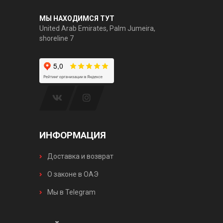
МЫ НАХОДИМСЯ ТУТ
United Arab Emirates, Palm Jumeira,
shoreline 7
ИНФОРМАЦИЯ
Доставка и возврат
О законе в ОАЭ
Мы в Telegram