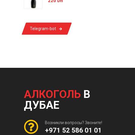
220 Dh
Telegram-bot
АЛКОГОЛЬ
В
ДУБАЕ
Возникли вопросы? Звоните!
+971 52 586 01 01