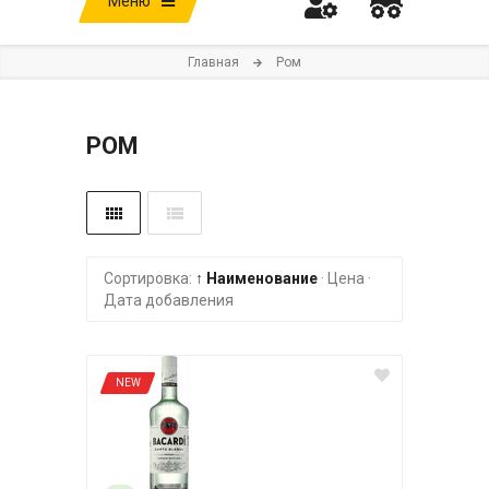
Меню
Главная
Ром
РОМ
Сортировка:
↑ Наименование
·
Цена
·
Дата добавления
NEW